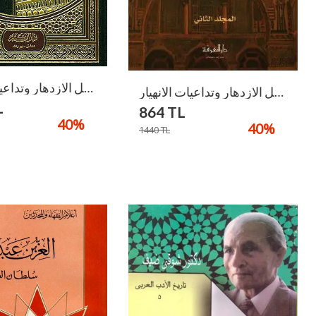
الدولة الاموية عوامل الازدهار وتداعيات الانهيار / Ed-Devletül Emeviyye
الدولة الاموية عوامل الازدهار وتداعيات الانهيار / Ed-Devletül Emeviyye
L
864
TL
40
%
40
%
1440
TL